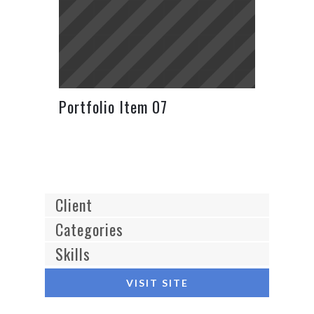
Portfolio Item 07
Client
Categories
Skills
VISIT SITE