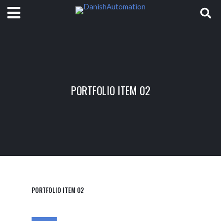
PORTFOLIO ITEM 02
PORTFOLIO ITEM 02