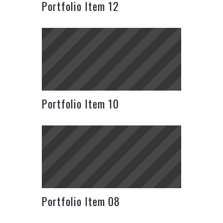
Portfolio Item 12
Portfolio Item 10
Portfolio Item 08